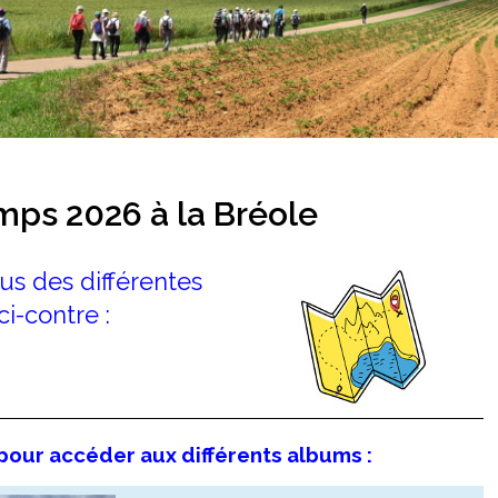
mps 2026 à la Bréole
s des différentes
ci-contre :
 pour accéder aux différents albums :