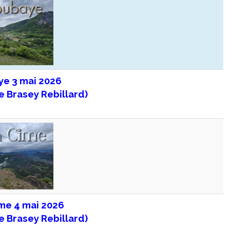
ye 3 mai 2026
e Brasey Rebillard)
ime 4 mai 2026
e Brasey Rebillard)