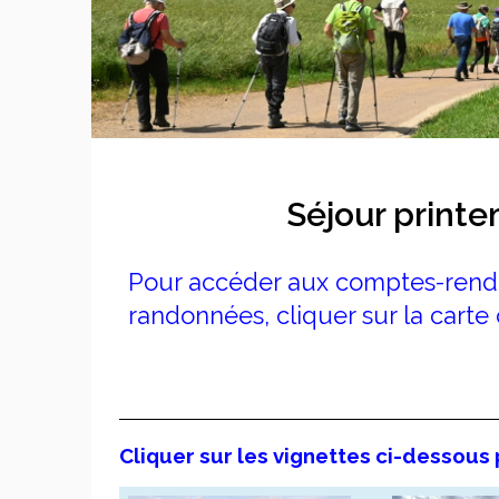
Séjour printe
Pour accéder aux comptes-rendu
randonnées, cliquer sur la carte 
Cliquer sur les vignettes ci-dessous