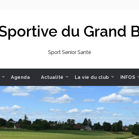
 Sportive du Grand
Sport Senior Santé
Agenda
Actualité
La vie du club
INFOS