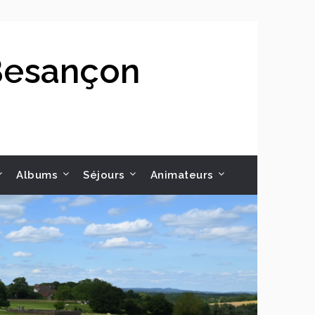
 Besançon
Albums
Séjours
Animateurs