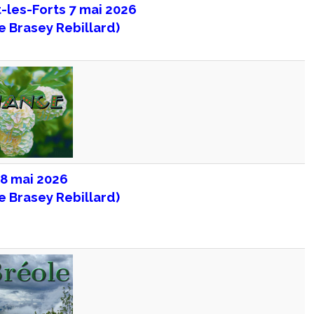
-les-Forts 7 mai 2026
e Brasey Rebillard)
8 mai 2026
e Brasey Rebillard)