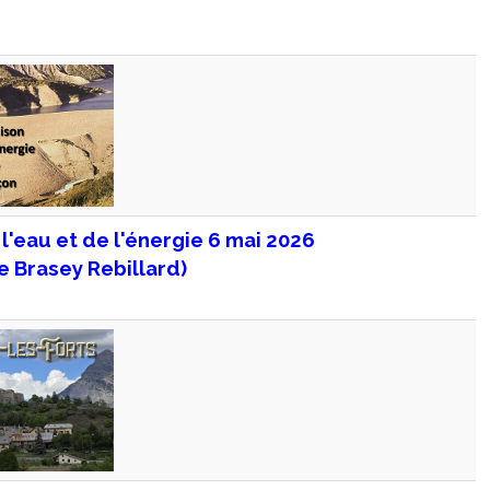
l'eau et de l'énergie 6 mai 2026
e Brasey Rebillard)