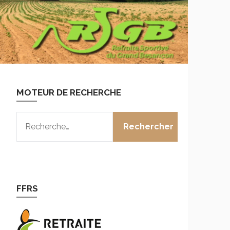
MOTEUR DE RECHERCHE
RECHERCHER :
FFRS