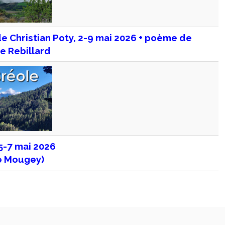
 Christian Poty, 2-9 mai 2026 + poème de
e Rebillard
5-7 mai 2026
le Mougey)