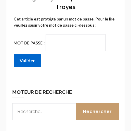
Troyes
Cet article est protégé par un mot de passe. Pour le lire,
veuillez saisir votre mot de passe ci-dessous :
MOT DE PASSE :
MOTEUR DE RECHERCHE
RECHERCHER :