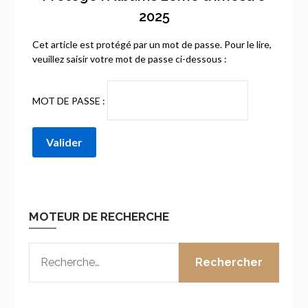
2025
Cet article est protégé par un mot de passe. Pour le lire,
veuillez saisir votre mot de passe ci-dessous :
MOT DE PASSE :
MOTEUR DE RECHERCHE
RECHERCHER :