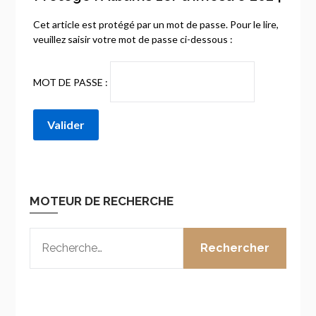
Cet article est protégé par un mot de passe. Pour le lire,
veuillez saisir votre mot de passe ci-dessous :
MOT DE PASSE :
MOTEUR DE RECHERCHE
RECHERCHER :