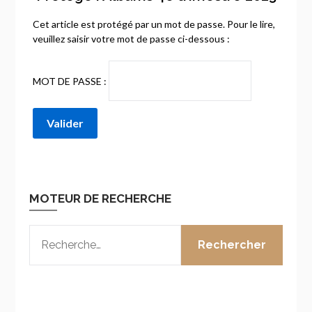
Cet article est protégé par un mot de passe. Pour le lire,
veuillez saisir votre mot de passe ci-dessous :
MOT DE PASSE :
MOTEUR DE RECHERCHE
RECHERCHER :