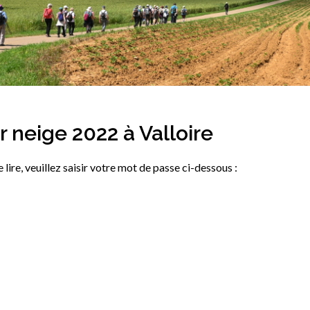
r neige 2022 à Valloire
 lire, veuillez saisir votre mot de passe ci-dessous :