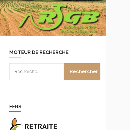
MOTEUR DE RECHERCHE
RECHERCHER :
FFRS