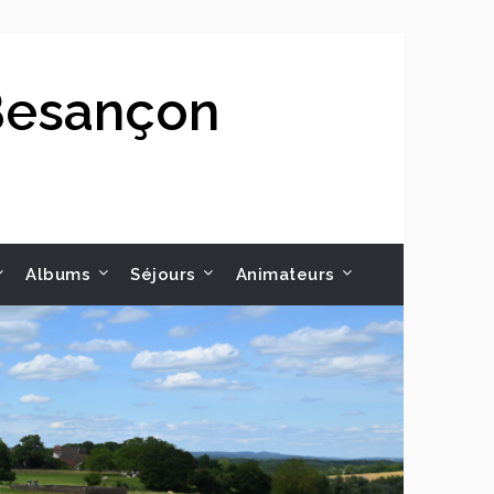
 Besançon
Albums
Séjours
Animateurs