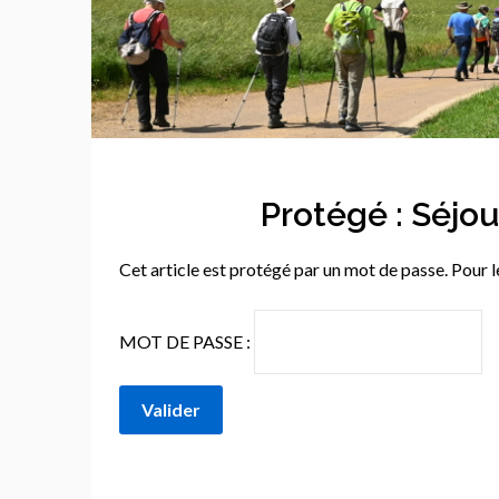
Protégé : Séjou
Cet article est protégé par un mot de passe. Pour le
MOT DE PASSE :