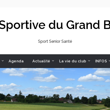
 Sportive du Grand
Sport Senior Santé
Agenda
Actualité
La vie du club
INFOS