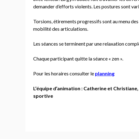
demander d’efforts violents. Les postures sont vari
Torsions, étirements progressifs sont au menu des s
mobilité des articulations.
Les séances se terminent par une relaxation compl
Chaque participant quitte la séance « zen ».
Pour les horaires consulter le
planning
L’équipe d’animation : Catherine et Christian
sportive