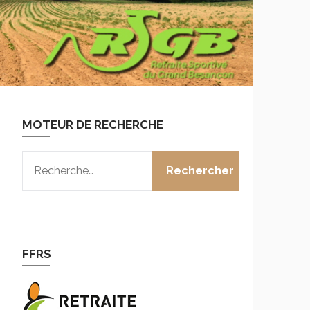
MOTEUR DE RECHERCHE
RECHERCHER :
FFRS