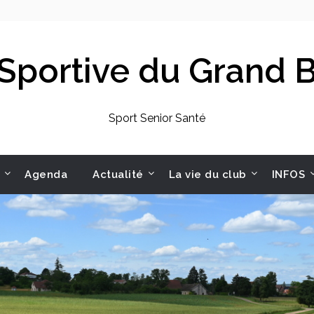
 Sportive du Grand
Sport Senior Santé
Agenda
Actualité
La vie du club
INFOS