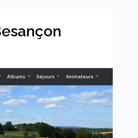
 Besançon
Albums
Séjours
Animateurs