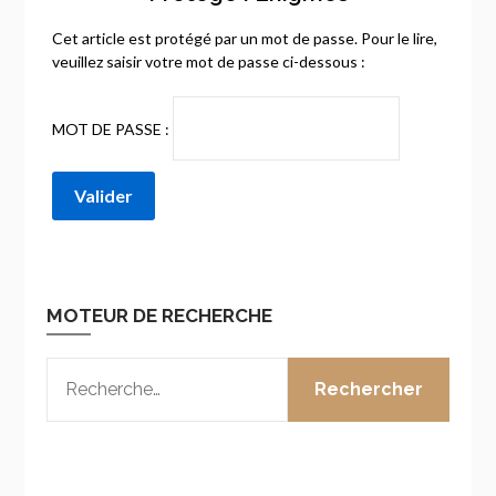
Cet article est protégé par un mot de passe. Pour le lire,
veuillez saisir votre mot de passe ci-dessous :
MOT DE PASSE :
MOTEUR DE RECHERCHE
RECHERCHER :